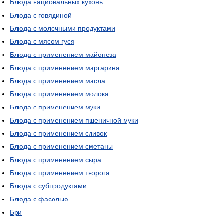
Блюда национальных кухонь
Блюда с говядиной
Блюда с молочными продуктами
Блюда с мясом гуся
Блюда с применением майонеза
Блюда с применением маргарина
Блюда с применением масла
Блюда с применением молока
Блюда с применением муки
Блюда с применением пшеничной муки
Блюда с применением сливок
Блюда с применением сметаны
Блюда с применением сыра
Блюда с применением творога
Блюда с субпродуктами
Блюда с фасолью
Бри