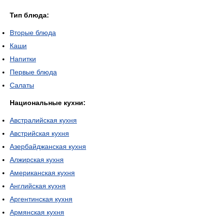
Тип блюда:
Вторые блюда
Каши
Напитки
Первые блюда
Салаты
Национальные кухни:
Австралийская кухня
Австрийская кухня
Азербайджанская кухня
Алжирская кухня
Американская кухня
Английская кухня
Аргентинская кухня
Армянская кухня