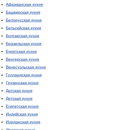
Африканская кухня
Башкирская кухня
Белорусская кухня
Бельгийская кухня
Болгарская кухня
Бразильская кухня
Бурятская кухня
Венгерская кухня
Венесуэльская кухня
Голландская кухня
Грузинская кухня
Датская кухня
Детская кухня
Египетская кухня
Индийская кухня
Иорданская кухня
Иракская кухня