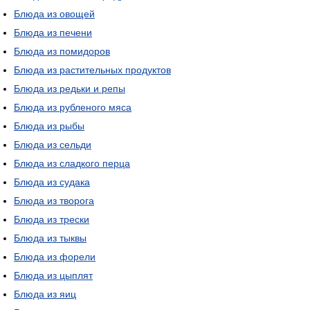
Блюда из овощей
Блюда из печени
Блюда из помидоров
Блюда из растительных продуктов
Блюда из редьки и репы
Блюда из рубленого мяса
Блюда из рыбы
Блюда из сельди
Блюда из сладкого перца
Блюда из судака
Блюда из творога
Блюда из трески
Блюда из тыквы
Блюда из форели
Блюда из цыплят
Блюда из яиц