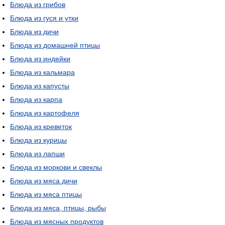
Блюда из грибов
Блюда из гуся и утки
Блюда из дичи
Блюда из домашней птицы
Блюда из индейки
Блюда из кальмара
Блюда из капусты
Блюда из карпа
Блюда из картофеля
Блюда из креветок
Блюда из курицы
Блюда из лапши
Блюда из моркови и свеклы
Блюда из мяса дичи
Блюда из мяса птицы
Блюда из мяса, птицы, рыбы
Блюда из мясных продуктов