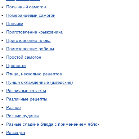
Полынный самогон
Померанцевый самогон
Пончики
Приготовление крыжовника
Приготовление плова
Приготовление рябины
Простой самогон
Пряности
Птица, несколько рецептов
Пунши охлажденные (шведские)
Различные котлеты
Различные рецепты
Разное
Разные пудинги
Разные сладкие блюда с применением яблок
Рассадка