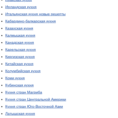
Ирландская кухня
Итальянская кухня новые рецепты
Кабардино-балкарская кухня
Казахская кухня
Калмыцкая кухня
Канадская кухня
Карельская кухня
Киргизская кухня
Китайская кухня
Колумбийская кухня
Коми кухня
Кубинская кухня
Кухня стран Магриба
Кухня стран Центральной Америки
Кухня стран Юго-Восточной Азии
Латышская кухня