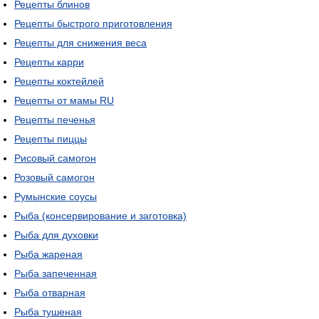
Рецепты блинов
Рецепты быстрого приготовления
Рецепты для снижения веса
Рецепты карри
Рецепты коктейлей
Рецепты от мамы RU
Рецепты печенья
Рецепты пиццы
Рисовый самогон
Розовый самогон
Румынские соусы
Рыба (консервирование и заготовка)
Рыба для духовки
Рыба жареная
Рыба запеченная
Рыба отварная
Рыба тушеная