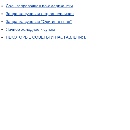
Соль заправочная по-американски
Заправка суповая острая перечная
Заправка суповая "Оригинальная"
Яичное холодное к супам
НЕКОТОРЫЕ СОВЕТЫ И НАСТАВЛЕНИЯ,