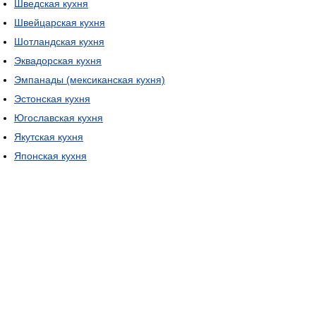
Шведская кухня
Швейцарская кухня
Шотландская кухня
Эквадорская кухня
Эмпанады (мексиканская кухня)
Эстонская кухня
Югославская кухня
Якутская кухня
Японская кухня