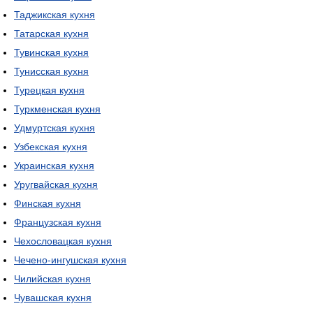
Таджикская кухня
Татарская кухня
Тувинская кухня
Тунисская кухня
Турецкая кухня
Туркменская кухня
Удмуртская кухня
Узбекская кухня
Украинская кухня
Уругвайская кухня
Финская кухня
Французская кухня
Чехословацкая кухня
Чечено-ингушская кухня
Чилийская кухня
Чувашская кухня